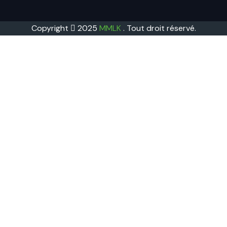
Copyright
2025
MMLK
. Tout droit réservé.