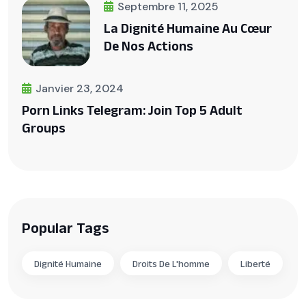
Septembre 11, 2025
La Dignité Humaine Au Cœur
De Nos Actions
Janvier 23, 2024
Porn Links Telegram: Join Top 5 Adult
Groups
Popular Tags
Dignité Humaine
Droits De L'homme
Liberté