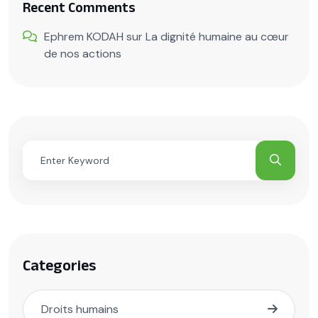
Recent Comments
Ephrem KODAH
sur
La dignité humaine au cœur
de nos actions
Categories
Droits humains