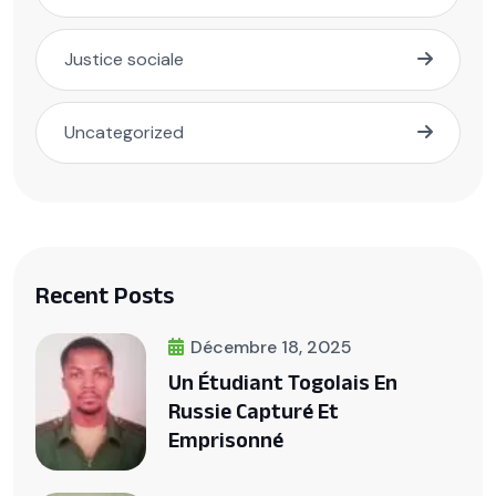
Justice sociale
Uncategorized
Recent Posts
Décembre 18, 2025
Un Étudiant Togolais En
Russie Capturé Et
Emprisonné