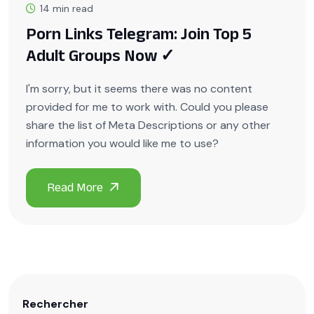
14 min read
Porn Links Telegram: Join Top 5
Adult Groups Now ✓
I'm sorry, but it seems there was no content
provided for me to work with. Could you please
share the list of Meta Descriptions or any other
information you would like me to use?
Rechercher