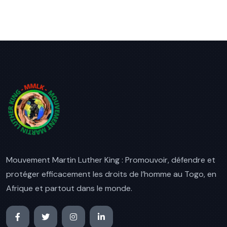
Mouvement Martin Luther King : Promouvoir, défendre et
protéger efficacement les droits de l’homme au Togo, en
Afrique et partout dans le monde.