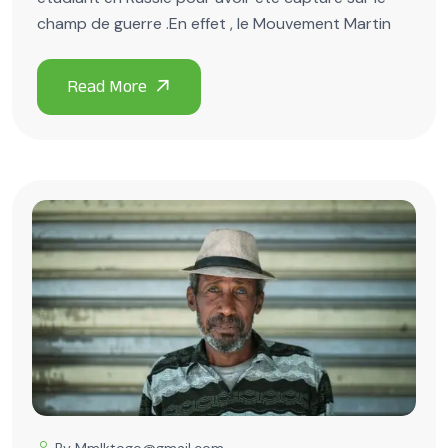
champ de guerre .En effet , le Mouvement Martin