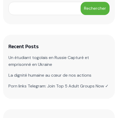
Rechercher
Recent Posts
Un étudiant togolais en Russie Capturé et
emprisonné en Ukraine
La dignité humaine au cœur de nos actions
Porn links Telegram: Join Top 5 Adult Groups Now ✓