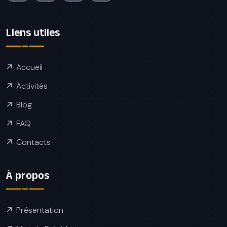
Liens utiles
Accueil
Activités
Blog
FAQ
Contacts
À propos
Présentation